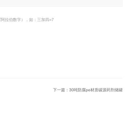
阿拉伯数字），如：三加四=7
下一篇：
30吨防腐pe材质碳源药剂储罐