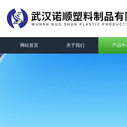
网站首页
关于我们
产品中