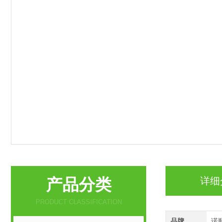
产品分类
详细
PRODUCT CLASSIFICATION
品牌
诺