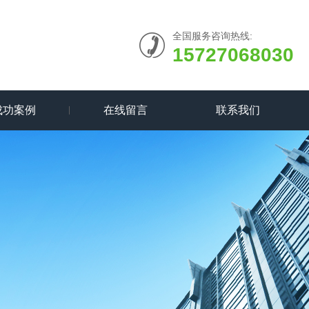
全国服务咨询热线:
15727068030
成功案例
在线留言
联系我们