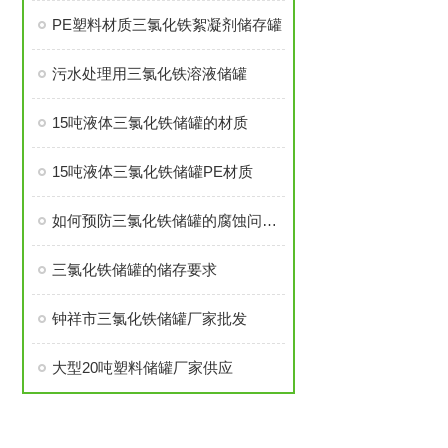
PE塑料材质三氯化铁絮凝剂储存罐
污水处理用三氯化铁溶液储罐
15吨液体三氯化铁储罐的材质
15吨液体三氯化铁储罐PE材质
如何预防三氯化铁储罐的腐蚀问题？
三氯化铁储罐的储存要求
钟祥市三氯化铁储罐厂家批发
大型20吨塑料储罐厂家供应