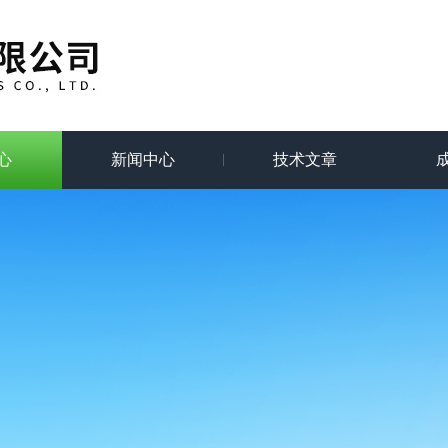
心
新闻中心
技术文章