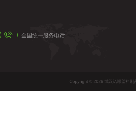
全国统一服务电话
Copyright © 2026 武汉诺