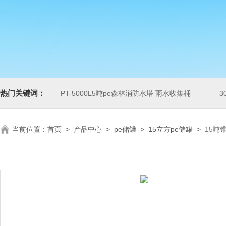
热门关键词：
PT-5000L5吨pe森林消防水塔 雨水收集桶
3
当前位置：
首页
>
产品中心
>
pe储罐
>
15立方pe储罐
>
15吨