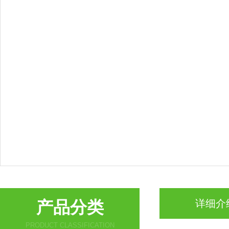
产品分类
详细介
PRODUCT CLASSIFICATION