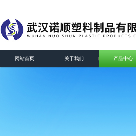
网站首页
关于我们
产品中心