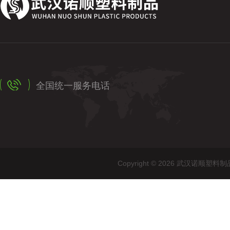
全国统一服务电话
Copyright © 2026 武汉诺