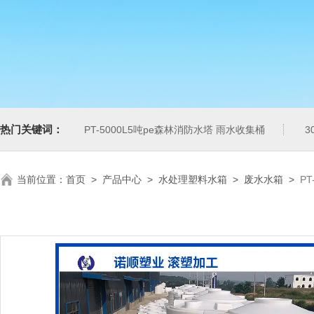
热门关键词：
PT-5000L5吨pe森林消防水塔 雨水收集桶
3
当前位置：
首页
>
产品中心
>
水处理塑料水箱
>
废水水箱
>
P