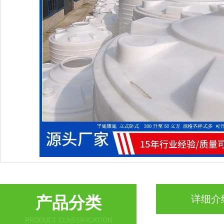
产品分类
详细介
PRODUCT CLASSIFICATION