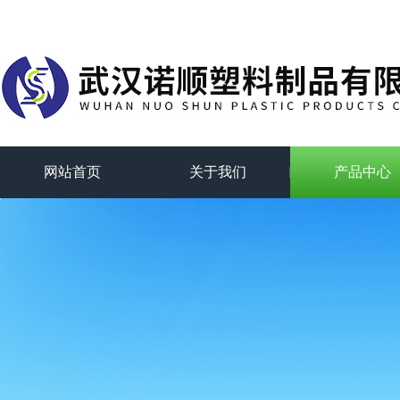
网站首页
关于我们
产品中心