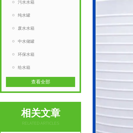
污水水箱
纯水罐
废水水箱
中水储罐
环保水箱
给水箱
查看全部
相关文章
RELATED ARTICLES