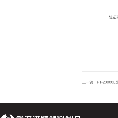
验证
上一篇：
PT-2000