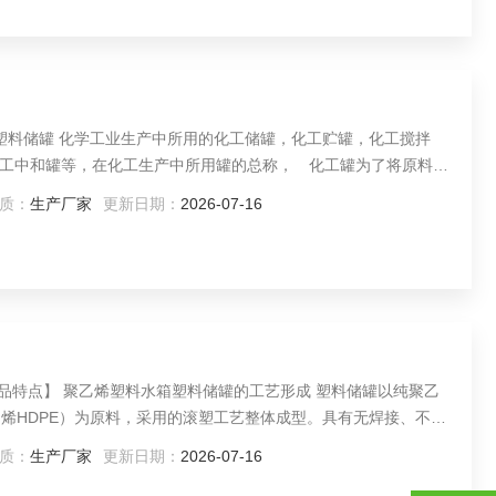
箱塑料储罐 化学工业生产中所用的化工储罐，化工贮罐，化工搅拌
工中和罐等，在化工生产中所用罐的总称， 化工罐为了将原料加
、化学反应以及反应产物的分离和精制等一系列化工过程，实现这
质：
生产厂家
更新日期：
2026-07-16
于化工罐的处理， 化工储罐、化工贮罐，滚塑储罐。
产品特点】 聚乙烯塑料水箱塑料储罐的工艺形成 塑料储罐以纯聚乙
乙烯HDPE）为原料，采用的滚塑工艺整体成型。具有无焊接、不渗
寿命长等优点。一体成型整体性、耐腐蚀、长寿命优点尤为突出。
质：
生产厂家
更新日期：
2026-07-16