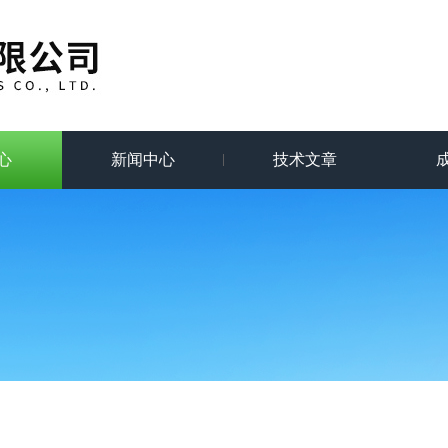
心
新闻中心
技术文章