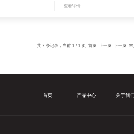
查看详情
共 7 条记录，当前 1 / 1 页 首页 上一页 下一页 
首页
产品中心
关于我