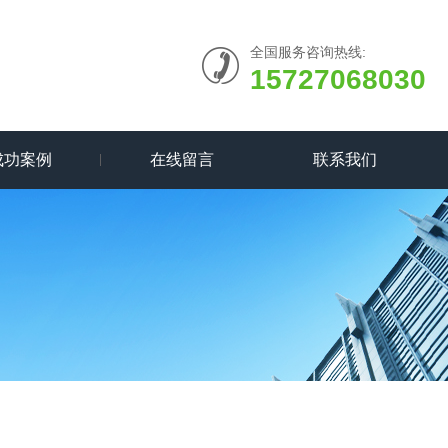
全国服务咨询热线:
15727068030
成功案例
在线留言
联系我们