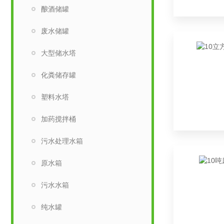
酿酒储罐
废水储罐
大型储水塔
化粪储存罐
塑料水塔
加药搅拌桶
污水处理水箱
原水箱
污水水箱
纯水罐