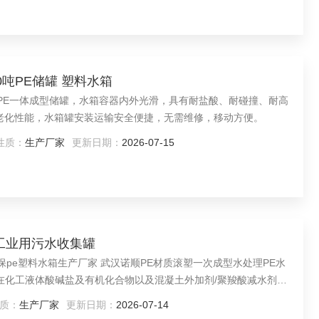
30吨PE储罐 塑料水箱
线防老化性能，水箱罐安装运输安全便捷，无需维修，移动方便。
性质：
生产厂家
更新日期：
2026-07-15
箱 工业用污水收集罐
保pe塑料水箱生产厂家 武汉诺顺PE材质滚塑一次成型水处理PE水
顺在化工液体酸碱盐及有机化合物以及混凝土外加剂/聚羧酸减水剂储
行业原水，纯水，污水水箱储存及加药装置上有行业丰富的经验
质：
生产厂家
更新日期：
2026-07-14