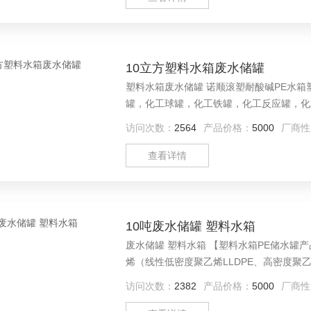
10立方塑料水箱废水储罐
塑料水箱废水储罐 诺顺滚塑耐酸碱PE水
罐，化工球罐，化工铁罐，化工反应罐，化
工成一定规格的成品，需要经过原料预处理
访问次数：
2564
产品价格：
5000
厂商性
些过程所用的设备，化工成品生产过程依赖
查看详情
10吨废水储罐 塑料水箱
废水储罐 塑料水箱 【塑料水箱PE储水罐
烯（线性低密度聚乙烯LLDPE、高密度聚
漏、无毒性、重量轻、、抗冲击、耐腐蚀、
访问次数：
2382
产品价格：
5000
厂商性