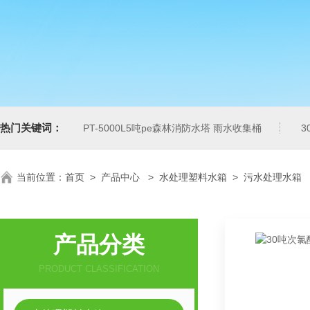
热门关键词：
PT-5000L5吨pe森林消防水塔 雨水收集桶
3
当前位置：
首页
>
产品中心
>
水处理塑料水箱
>
污水处理水箱
产品分类
PRODUCT CLASSIFICATION