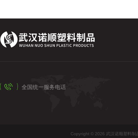
全国统一服务电话
Copyright © 2026 武汉诺