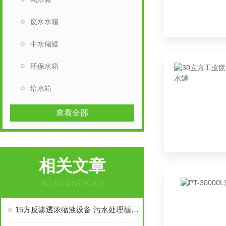
废水水箱
中水储罐
环保水箱
给水箱
查看全部
相关文章
RELATED ARTICLES
15方反渗透浓缩液设备 污水处理循环水塔