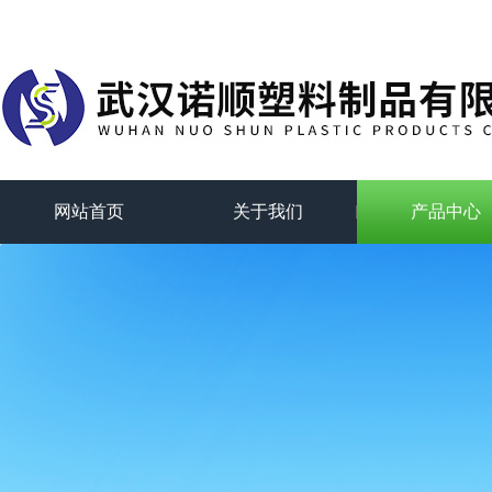
网站首页
关于我们
产品中心