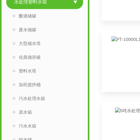
水处理塑料水箱
酿酒储罐
废水储罐
大型储水塔
化粪储存罐
塑料水塔
加药搅拌桶
污水处理水箱
原水箱
污水水箱
纯水罐