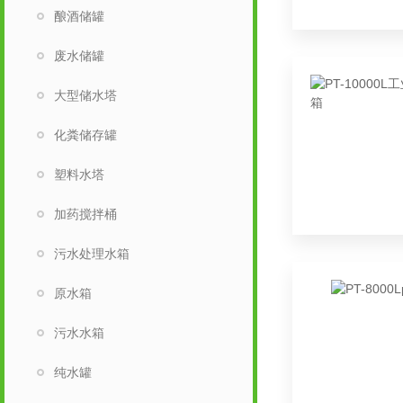
酿酒储罐
废水储罐
大型储水塔
化粪储存罐
塑料水塔
加药搅拌桶
污水处理水箱
原水箱
污水水箱
纯水罐