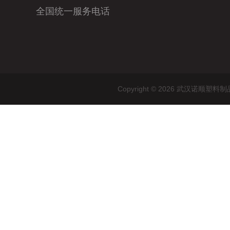
全国统一服务电话
Copyright © 2026 武汉诺