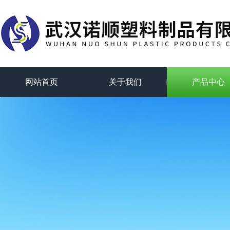
网站首页
关于我们
产品中心