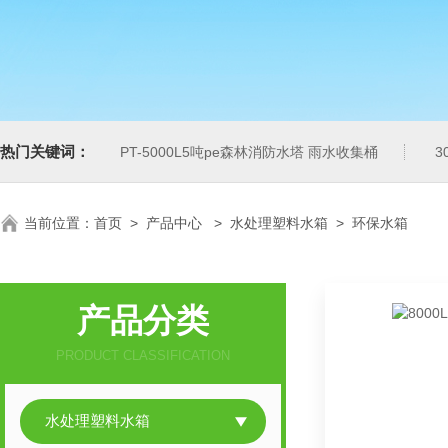
热门关键词：
PT-5000L5吨pe森林消防水塔 雨水收集桶
3
当前位置：
首页
>
产品中心
>
水处理塑料水箱
>
环保水箱
产品分类
PRODUCT CLASSIFICATION
水处理塑料水箱