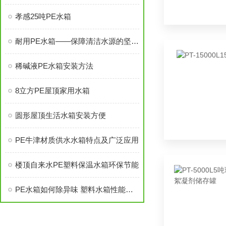
孝感25吨PE水箱
耐用PE水箱——保障清洁水源的坚实选择
稀碱液PE水箱安装方法
8立方PE屋顶家用水箱
圆形屋顶生活水箱安装方便
PE牛津材质供水水箱特点及广泛应用
楼顶自来水PE塑料保温水箱环保节能
PE水箱如何除异味 塑料水箱性能和选购