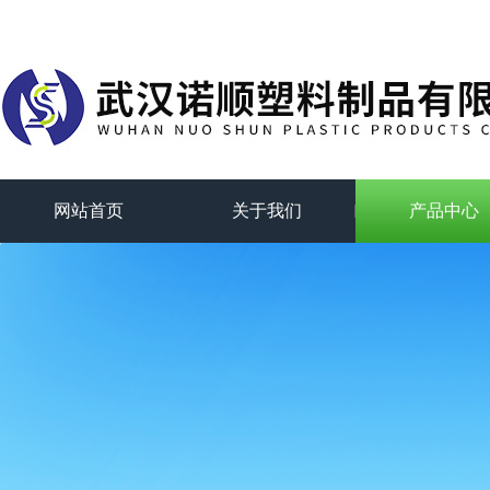
网站首页
关于我们
产品中心