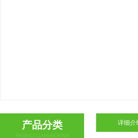
产品分类
详细介
PRODUCT CLASSIFICATION