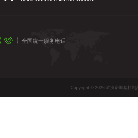
全国统一服务电话
Copyright © 2026 武汉诺