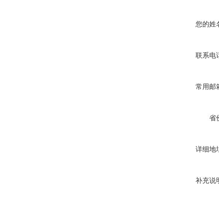
您的姓
联系电
常用邮
省
详细地
补充说