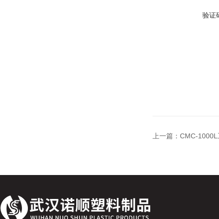
验证
上一篇：
CMC-10