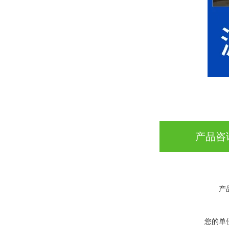
产品咨
产
您的单