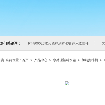
热门关键词：
PT-5000L5吨pe森林消防水塔 雨水收集桶
3
当前位置：
首页
>
产品中心
>
水处理塑料水箱
>
加药搅拌桶
>