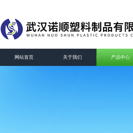
网站首页
关于我们
产品中心