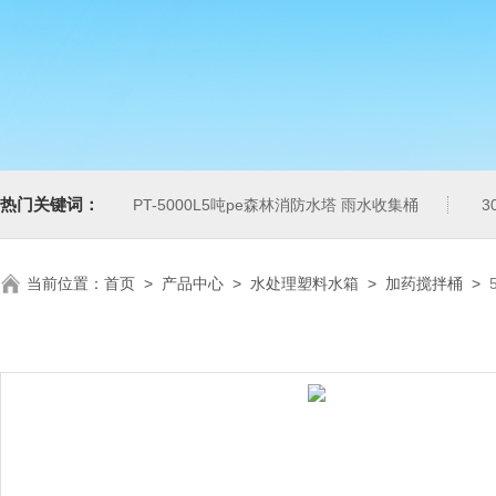
热门关键词：
PT-5000L5吨pe森林消防水塔 雨水收集桶
3
当前位置：
首页
>
产品中心
>
水处理塑料水箱
>
加药搅拌桶
>