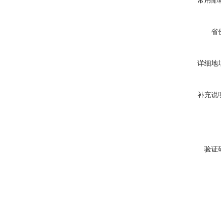
常用邮
省
详细地
补充说
验证