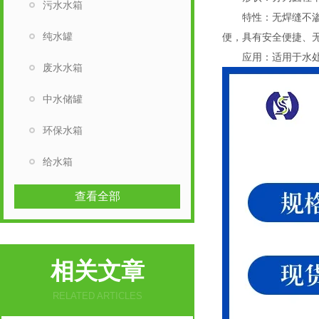
污水水箱
特性：无焊缝不渗漏、
纯水罐
便，具有安全便捷、
应用：适用于水处理
废水水箱
中水储罐
环保水箱
给水箱
查看全部
相关文章
RELATED ARTICLES