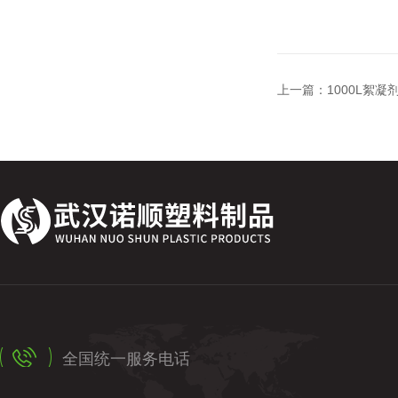
上一篇：
1000L絮凝
全国统一服务电话