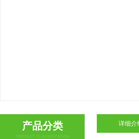
产品分类
详细介
PRODUCT CLASSIFICATION