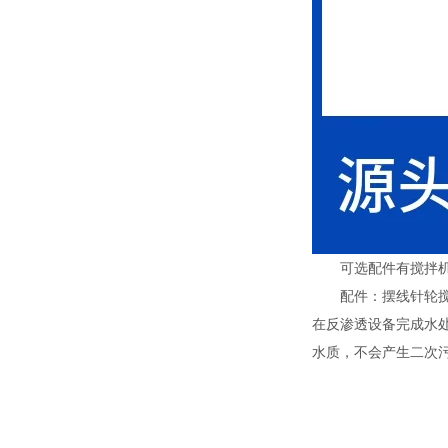
可选配件有搅拌机和计量泵搅拌
配件：摆线针轮搅
在反渗透设备完成水
水质，不会产生二次