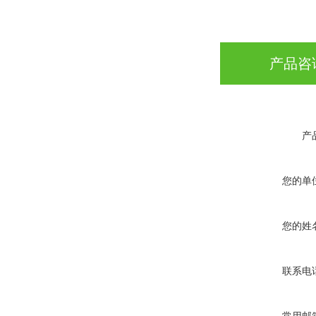
产品咨
产
您的单
您的姓
联系电