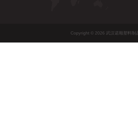
Copyright © 2026 武汉诺