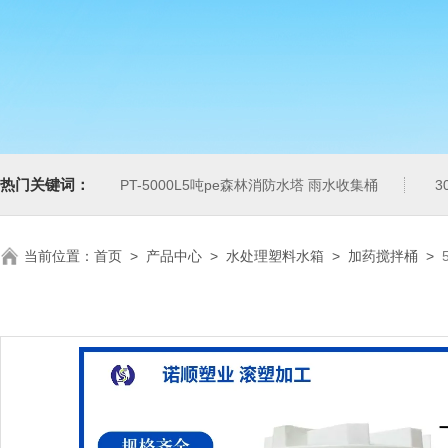
热门关键词：
PT-5000L5吨pe森林消防水塔 雨水收集桶
3
当前位置：
首页
>
产品中心
>
水处理塑料水箱
>
加药搅拌桶
>