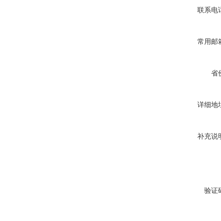
联系电
常用邮
省
详细地
补充说
验证