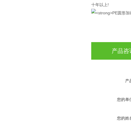
十年以上!
产品咨
产
您的单
您的姓