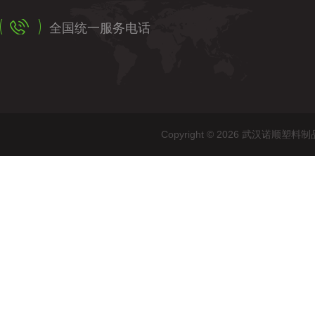
全国统一服务电话
Copyright © 2026 武汉诺