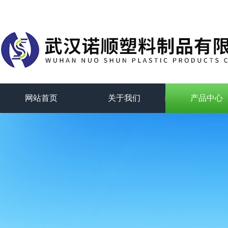
网站首页
关于我们
产品中心