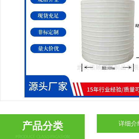
产品分类
详细介
PRODUCT CLASSIFICATION