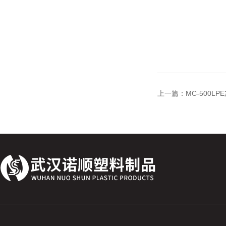
上一篇：
MC-500L