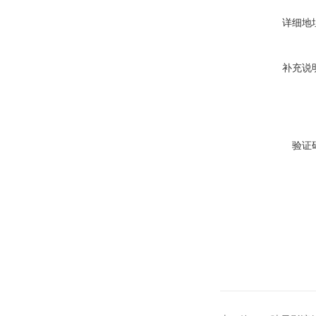
详细地
补充说
验证