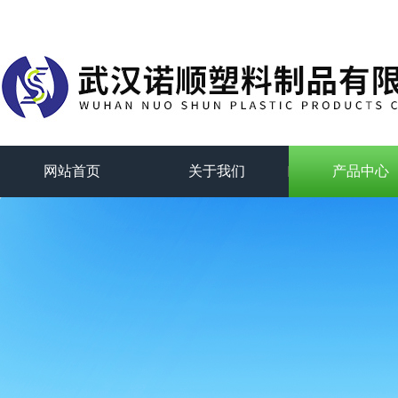
网站首页
关于我们
产品中心