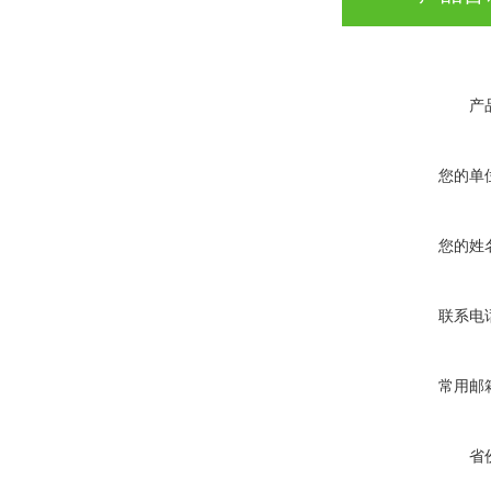
产
您的单
您的姓
联系电
常用邮
省