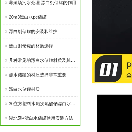
养殖场污水处理 漂白剂储罐的作用
20m3漂白水pe储罐
漂白剂储罐的安装和维护
漂白剂储罐的材质选择
几种常见的漂白水储罐材质及其特点
漂水储罐的材质选择非常重要
漂白水储罐材质
30立方塑料水箱次氯酸钠漂白水储存罐
湖北5吨漂白水储罐使用安装方法