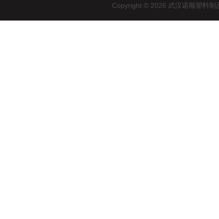
Copyright © 2026 武汉诺