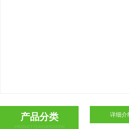
产品分类
详细介
PRODUCT CLASSIFICATION