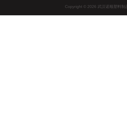
Copyright © 2026 武汉诺