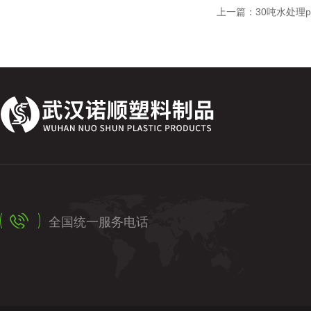
上一篇：
30吨水处理
全国统一服务电话