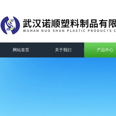
网站首页
关于我们
产品中心