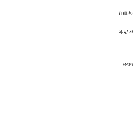
详细地
补充说
验证