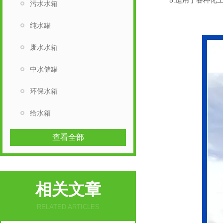
5.适用于各种化工
污水水箱
纯水罐
废水水箱
中水储罐
环保水箱
给水箱
查看全部
相关文章
RELATED ARTICLES