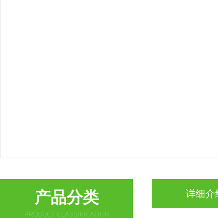
产品分类
详细介
PRODUCT CLASSIFICATION