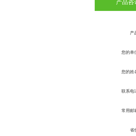
产品咨
产
您的单
您的姓
联系电
常用邮
省